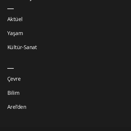
Aktüel
Yaşam
Kültür-Sanat
Çevre
Bilim
Arel’den