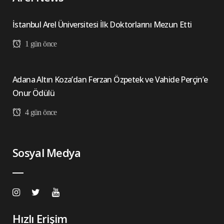
İstanbul Arel Üniversitesi İlk Doktorlarını Mezun Etti
1 gün önce
Adana Altın Koza’dan Ferzan Özpetek ve Vahide Perçin’e
Onur Ödülü
4 gün önce
Sosyal Medya
Hızlı Erişim