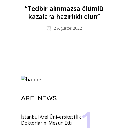
“Tedbir alınmazsa ölümlü
kazalara hazırlıklı olun”
2 Ağustos 2022
ARELNEWS
İstanbul Arel Üniversitesi İlk
Doktorlarını Mezun Etti