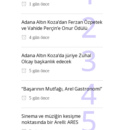
1 gün önce
Adana Altın Koza’dan Ferzan Özpetek
ve Vahide Perçin’e Onur Ödülü
4 gün önce
Adana Altın Koza’da jüriye Zuhal
Olcay başkanlık edecek
5 gün önce
“Başarının Mutfağı, Arel Gastronomi”
5 gün önce
Sinema ve müziğin kesişme
noktasında bir Arelli: ARES