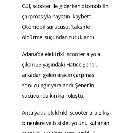
Gül, scooter ile giderken otomobilin
çarpmasıyla hayatını kaybetti.
Otomobil sürücüsü, ‘taksirle
öldürme’ suçundan tutuklandı.
Adana’da elektrikli scooterla yola
çıkan 23 yaşındaki Hatice Şener,
arkadan gelen aracın çarpması
sonucu ağır yaralandı. Şener’in
vücudunda kırıklar oluştu.
Antalya’da elektrikli scooterlara 2 kişi
binenlere ve bisiklet yolunu kullanan