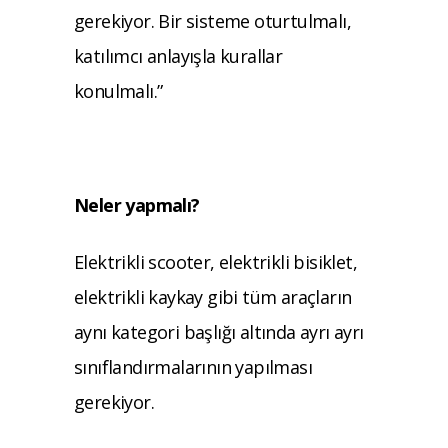
gerekiyor. Bir sisteme oturtulmalı,
katılımcı anlayışla kurallar
konulmalı.”
Neler yapmalı?
Elektrikli scooter, elektrikli bisiklet,
elektrikli kaykay gibi tüm araçların
aynı kategori başlığı altında ayrı ayrı
sınıflandırmalarının yapılması
gerekiyor.