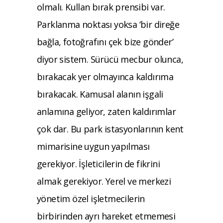
olmalı. Kullan bırak prensibi var.
Parklanma noktası yoksa ‘bir direğe
bağla, fotoğrafını çek bize gönder’
diyor sistem. Sürücü mecbur olunca,
bırakacak yer olmayınca kaldırıma
bırakacak. Kamusal alanın işgali
anlamına geliyor, zaten kaldırımlar
çok dar. Bu park istasyonlarının kent
mimarisine uygun yapılması
gerekiyor. İşleticilerin de fikrini
almak gerekiyor. Yerel ve merkezi
yönetim özel işletmecilerin
birbirinden ayrı hareket etmemesi