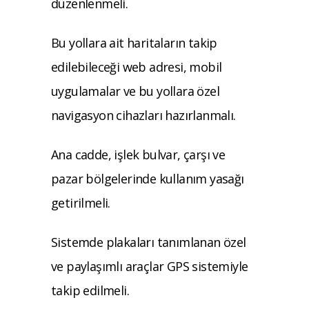
düzenlenmeli.
Bu yollara ait haritaların takip
edilebileceği web adresi, mobil
uygulamalar ve bu yollara özel
navigasyon cihazları hazırlanmalı.
Ana cadde, işlek bulvar, çarşı ve
pazar bölgelerinde kullanım yasağı
getirilmeli.
Sistemde plakaları tanımlanan özel
ve paylaşımlı araçlar GPS sistemiyle
takip edilmeli.