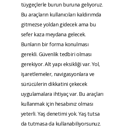
tüygeçlerle burun buruna geliyoruz.
Bu araçların kullanıcıları kaldırımda
gitmezse yoldan gidecek ama bu
sefer kaza meydana gelecek.
Bunların bir forma konulması
gerekli. Güvenlik tedbiri olması
gerekiyor. Alt yapı eksikliği var. Yol,
işaretlemeler, navigasyonlara ve
sürücülerin dikkatini çekecek
uygulamalara ihtiyaç var. Bu araçları
kullanmak için hesabınız olması
yeterli. Yaş denetimi yok. Yaş tutsa
da tutmasa da kullanabiliyorsunuz.