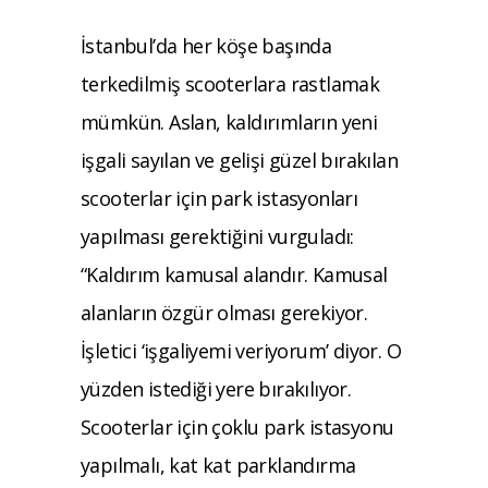
İstanbul’da her köşe başında
terkedilmiş scooterlara rastlamak
mümkün. Aslan, kaldırımların yeni
işgali sayılan ve gelişi güzel bırakılan
scooterlar için park istasyonları
yapılması gerektiğini vurguladı:
“Kaldırım kamusal alandır. Kamusal
alanların özgür olması gerekiyor.
İşletici ‘işgaliyemi veriyorum’ diyor. O
yüzden istediği yere bırakılıyor.
Scooterlar için çoklu park istasyonu
yapılmalı, kat kat parklandırma