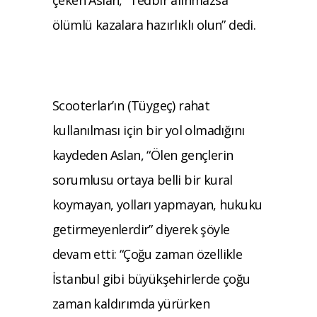
ölümlü kazalara hazırlıklı olun” dedi.
Scooterlar’ın (Tüygeç) rahat
kullanılması için bir yol olmadığını
kaydeden Aslan, “Ölen gençlerin
sorumlusu ortaya belli bir kural
koymayan, yolları yapmayan, hukuku
getirmeyenlerdir” diyerek şöyle
devam etti: “Çoğu zaman özellikle
İstanbul gibi büyükşehirlerde çoğu
zaman kaldırımda yürürken