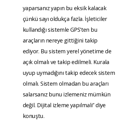
yaparsanız yapın bu eksik kalacak
çünkü sayı oldukça fazla. İşleticiler
kullandığı sistemle GPS’ten bu
araçların nereye gittiğini takip
ediyor. Bu sistem yerel yönetime de
açık olmalı ve takip edilmeli. Kurala
uyup uymadığını takip edecek sistem
olmalı. Sistem olmadan bu araçları
salarsanız bunu izlemeniz mümkün
değil. Dijital izleme yapılmalı” diye
konuştu.