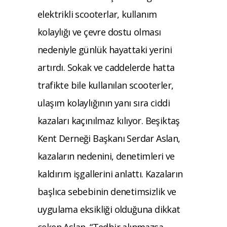
elektrikli scooterlar, kullanım
kolaylığı ve çevre dostu olması
nedeniyle günlük hayattaki yerini
artırdı. Sokak ve caddelerde hatta
trafikte bile kullanılan scooterler,
ulaşım kolaylığının yanı sıra ciddi
kazaları kaçınılmaz kılıyor. Beşiktaş
Kent Derneği Başkanı Serdar Aslan,
kazaların nedenini, denetimleri ve
kaldırım işgallerini anlattı. Kazaların
başlıca sebebinin denetimsizlik ve
uygulama eksikliği olduğuna dikkat
çeken Aslan, “Tedbir alınmazsa