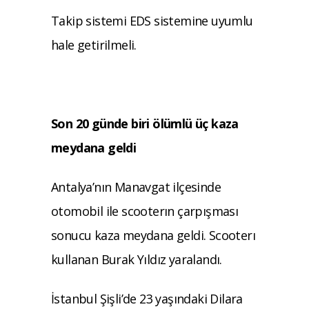
Takip sistemi EDS sistemine uyumlu
hale getirilmeli.
Son 20 günde biri ölümlü üç kaza
meydana geldi
Antalya’nın Manavgat ilçesinde
otomobil ile scooterın çarpışması
sonucu kaza meydana geldi. Scooterı
kullanan Burak Yıldız yaralandı.
İstanbul Şişli’de 23 yaşındaki Dilara