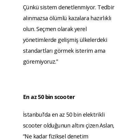
Çünkü sistem denetlenmiyor. Tedbir
alınmazsa ölümlü kazalara hazırlıklı
olun. Seçmen olarak yerel
yönetimlerde gelişmiş ülkelerdeki
standartları görmek isterim ama
göremiyoruz.”
En az 50 bin scooter
İstanbul’da en az 50 bin elektrikli
scooter olduğunun altını çizen Aslan,
“Ne kadar fiziksel denetim