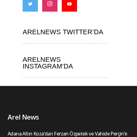
ARELNEWS TWITTER’DA
ARELNEWS
INSTAGRAM’DA
Arel News
Adana Altın Koza’dan Ferzan Özpetek ve Vahide Perçin’e