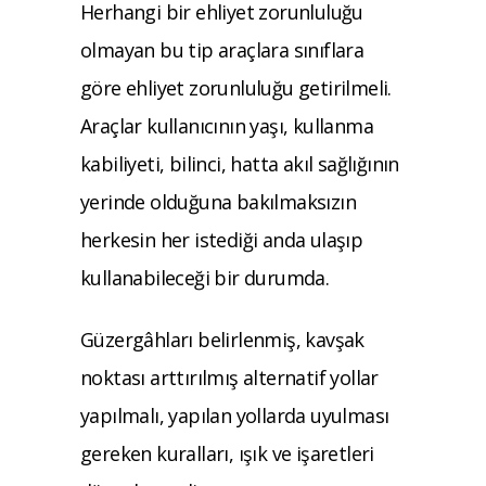
Herhangi bir ehliyet zorunluluğu
olmayan bu tip araçlara sınıflara
göre ehliyet zorunluluğu getirilmeli.
Araçlar kullanıcının yaşı, kullanma
kabiliyeti, bilinci, hatta akıl sağlığının
yerinde olduğuna bakılmaksızın
herkesin her istediği anda ulaşıp
kullanabileceği bir durumda.
Güzergâhları belirlenmiş, kavşak
noktası arttırılmış alternatif yollar
yapılmalı, yapılan yollarda uyulması
gereken kuralları, ışık ve işaretleri