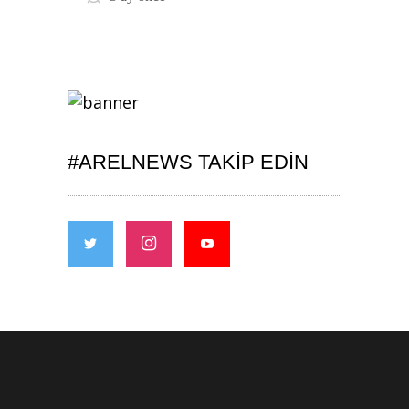
#ARELNEWS TAKIP EDIN