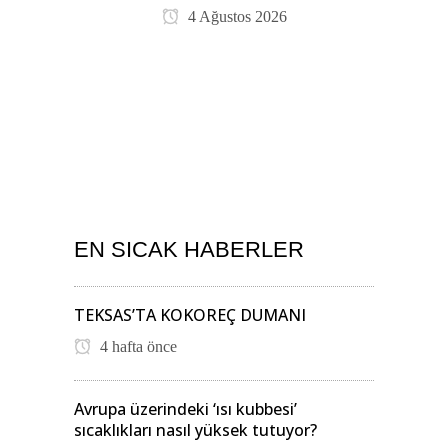
4 Ağustos 2026
EN SICAK HABERLER
TEKSAS’TA KOKOREÇ DUMANI
4 hafta önce
Avrupa üzerindeki ‘ısı kubbesi’
sıcaklıkları nasıl yüksek tutuyor?