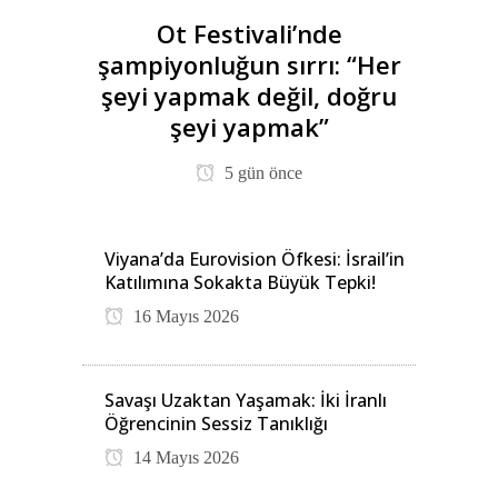
Ot Festivali’nde
şampiyonluğun sırrı: “Her
şeyi yapmak değil, doğru
şeyi yapmak”
5 gün önce
Viyana’da Eurovision Öfkesi: İsrail’in
Katılımına Sokakta Büyük Tepki!
16 Mayıs 2026
Savaşı Uzaktan Yaşamak: İki İranlı
Öğrencinin Sessiz Tanıklığı
14 Mayıs 2026