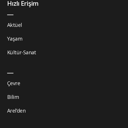
Hızlı Erişim
Aktüel
Yaşam
Kültür-Sanat
Çevre
Bilim
Arel’den