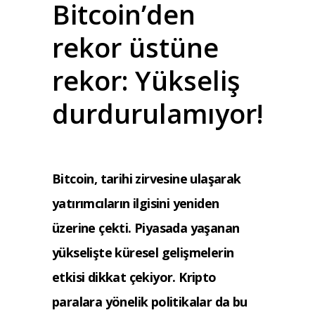
Bitcoin’den
rekor üstüne
rekor: Yükseliş
durdurulamıyor!
Bitcoin, tarihi zirvesine ulaşarak
yatırımcıların ilgisini yeniden
üzerine çekti. Piyasada yaşanan
yükselişte küresel gelişmelerin
etkisi dikkat çekiyor. Kripto
paralara yönelik politikalar da bu