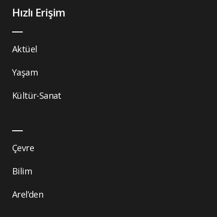
Hızlı Erişim
Aktüel
Yaşam
Kültür-Sanat
Çevre
Bilim
Arel’den