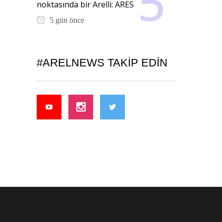
noktasında bir Arelli: ARES
5 gün önce
#ARELNEWS TAKIP EDIN