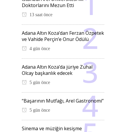
Doktorlarını Mezun Etti
13 saat önce
Adana Altın Koza’dan Ferzan Özpetek
ve Vahide Perçin’e Onur Ödülü
4 gün önce
Adana Altın Koza’da jüriye Zuhal
Olcay başkanlık edecek
5 gün önce
“Başarının Mutfağı, Arel Gastronomi”
5 gün önce
Sinema ve müziğin kesişme