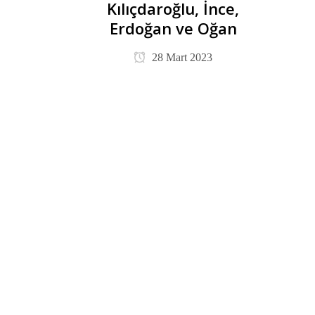
Kılıçdaroğlu, İnce,
Erdoğan ve Oğan
28 Mart 2023