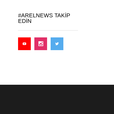
#ARELNEWS TAKIP
EDIN