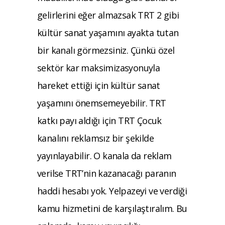
gelirlerini eğer almazsak TRT 2 gibi
kültür sanat yaşamını ayakta tutan
bir kanalı görmezsiniz. Çünkü özel
sektör kar maksimizasyonuyla
hareket ettiği için kültür sanat
yaşamını önemsemeyebilir. TRT
katkı payı aldığı için TRT Çocuk
kanalını reklamsız bir şekilde
yayınlayabilir. O kanala da reklam
verilse TRT’nin kazanacağı paranın
haddi hesabı yok. Yelpazeyi ve verdiği
kamu hizmetini de karşılaştıralım. Bu