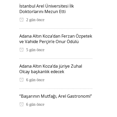
İstanbul Arel Üniversitesi İlk
Doktorlarını Mezun Etti
2 gün önce
Adana Altın Koza’dan Ferzan Özpetek
ve Vahide Perçin’e Onur Ödülü
5 gün önce
Adana Altın Koza’da jüriye Zuhal
Olcay başkanlık edecek
6 gün önce
“Başarının Mutfağı, Arel Gastronomi”
6 gün önce