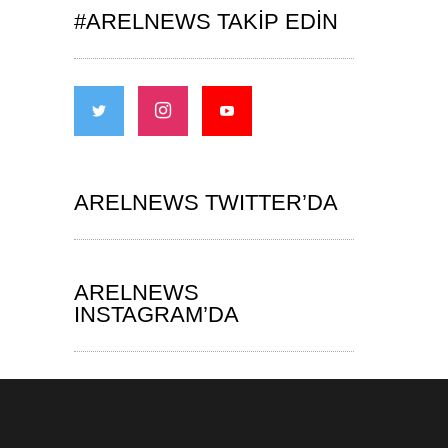
#ARELNEWS TAKIP EDIN
ARELNEWS TWITTER’DA
ARELNEWS
INSTAGRAM’DA