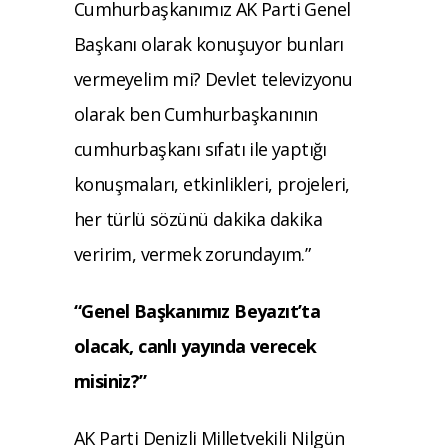
Cumhurbaşkanımız AK Parti Genel
Başkanı olarak konuşuyor bunları
vermeyelim mi? Devlet televizyonu
olarak ben Cumhurbaşkanının
cumhurbaşkanı sıfatı ile yaptığı
konuşmaları, etkinlikleri, projeleri,
her türlü sözünü dakika dakika
veririm, vermek zorundayım.”
“Genel Başkanımız Beyazıt’ta
olacak, canlı yayında verecek
misiniz?”
AK Parti Denizli Milletvekili Nilgün