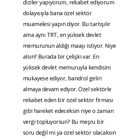
diziler yapıyorum, rekabet ediyorum
dolayısıyla bana özel sektör
muamelesi yapın diyor. Bu tartışılır
ama aynı TRT, en yüksek devlet
memurunun aldığı maaşı istiyor. Niye
alsın? Burada bir çelişki var. En
yüksek devlet memuruyla kendisini
mukayese ediyor, bandrol geliri
almaya devam ediyor. Özel sektörle
rekabet eden bir özel sektör firması
gibi hareket edeceksin niye o zaman
vergi topluyorsun? Bu meşru bir
soru değil mi ya özel sektör olacaksın