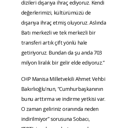
dizileri dışarıya ihraç ediyoruz. Kendi
değerlerimizi, kültürümüzü de
dışarıya ihraç etmiş oluyoruz. Aslında
Batı merkezli ve tek merkezli bir
transferi artık çift yönlü hale
getiriyoruz. Bundan da şu anda 703
milyon liralık bir gelir elde ediyoruz.”
CHP Manisa Milletvekili Ahmet Vehbi
Bakırlıoğlu’nun, “Cumhurbaşkanının
bunu arttırma ve indirme yetkisi var.
O zaman geliriniz oranında neden
indirilmiyor” sorusuna Sobacı,