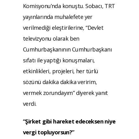
Komisyonu’nda konuştu. Sobacı, TRT
yayınlarında muhalefete yer
verilmediği eleştirilerine, “Devlet
televizyonu olarak ben
Cumhurbaşkanının Cumhurbaşkanı
sıfatı ile yaptığı konuşmaları,
etkinlikleri, projeleri, her türlü
sözünü dakika dakika veririm,
vermek zorundayım” diyerek yanıt
verdi.
“Şirket gibi hareket edeceksen niye
vergi topluyorsun?”