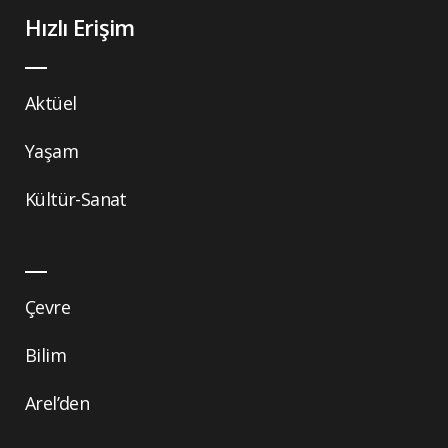
Hızlı Erişim
Aktüel
Yaşam
Kültür-Sanat
Çevre
Bilim
Arel’den