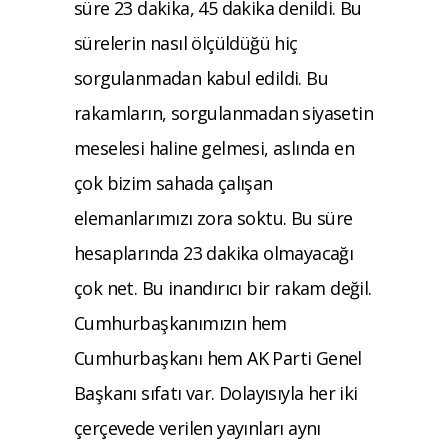
süre 23 dakika, 45 dakika denildi. Bu
sürelerin nasıl ölçüldüğü hiç
sorgulanmadan kabul edildi. Bu
rakamların, sorgulanmadan siyasetin
meselesi haline gelmesi, aslında en
çok bizim sahada çalışan
elemanlarımızı zora soktu. Bu süre
hesaplarında 23 dakika olmayacağı
çok net. Bu inandırıcı bir rakam değil.
Cumhurbaşkanımızın hem
Cumhurbaşkanı hem AK Parti Genel
Başkanı sıfatı var. Dolayısıyla her iki
çerçevede verilen yayınları aynı