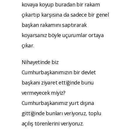
kovaya koyup buradan bir rakam
çıkartıp karşısına da sadece bir genel
başkan rakamını saptırarak
koyarsanız böyle uçurumlar ortaya
çıkar.
Nihayetinde biz
Cumhurbaşkanımızın bir devlet
başkanı ziyaret ettiğinde bunu
vermeyecek miyiz?
Cumhurbaşkanımız yurt dışına
gittiğinde bunları veriyoruz, toplu
açılış törenlerini veriyoruz.