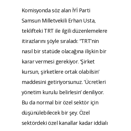
Komisyonda söz alan İYİ Parti
Samsun Milletvekili Erhan Usta,
teklifteki TRT ile ilgili düzenlemelere
itirazlarını şöyle sıraladı: “TRT’nin
nasıl bir statüde olacağına ilişkin bir
karar vermesi gerekiyor. ‘Şirket
kursun, şirketlere ortak olabilsin’
maddesini getiriyorsunuz. ‘Ücretleri
yönetim kurulu belirlesin’ deniliyor.
Bu da normal bir özel sektör için
düşünülebilecek bir şey. Özel
sektördeki özel kanallar kadar iddialı