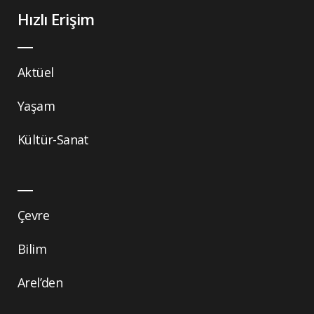
Hızlı Erişim
Aktüel
Yaşam
Kültür-Sanat
Çevre
Bilim
Arel’den