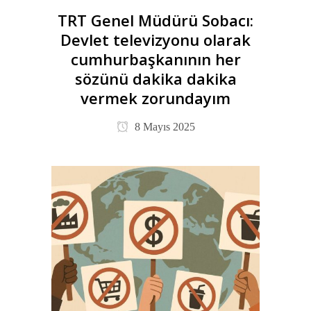
TRT Genel Müdürü Sobacı:
Devlet televizyonu olarak
cumhurbaşkanının her
sözünü dakika dakika
vermek zorundayım
8 Mayıs 2025