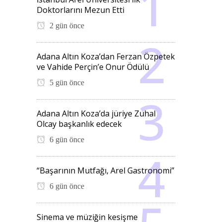
Doktorlarını Mezun Etti
2 gün önce
Adana Altın Koza’dan Ferzan Özpetek
ve Vahide Perçin’e Onur Ödülü
5 gün önce
Adana Altın Koza’da jüriye Zuhal
Olcay başkanlık edecek
6 gün önce
“Başarının Mutfağı, Arel Gastronomi”
6 gün önce
Sinema ve müziğin kesişme