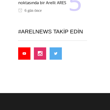
noktasında bir Arelli: ARES
6 gün önce
#ARELNEWS TAKIP EDIN