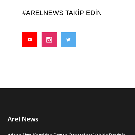
#ARELNEWS TAKIP EDIN
Arel News