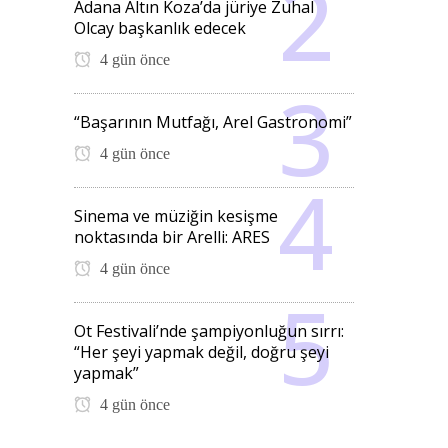
Adana Altın Koza’da jüriye Zuhal
Olcay başkanlık edecek
4 gün önce
“Başarının Mutfağı, Arel Gastronomi”
4 gün önce
Sinema ve müziğin kesişme
noktasında bir Arelli: ARES
4 gün önce
Ot Festivali’nde şampiyonluğun sırrı:
“Her şeyi yapmak değil, doğru şeyi
yapmak”
4 gün önce