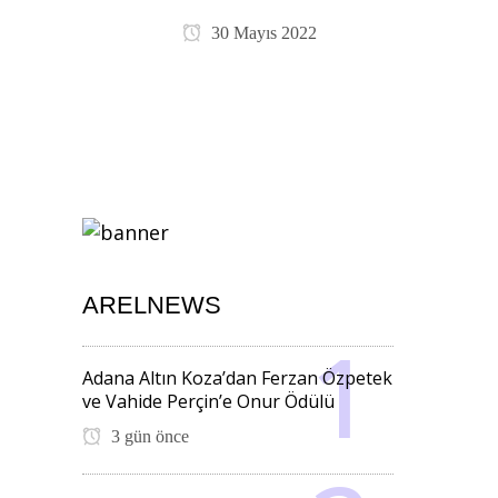
30 Mayıs 2022
ARELNEWS
Adana Altın Koza’dan Ferzan Özpetek
ve Vahide Perçin’e Onur Ödülü
3 gün önce