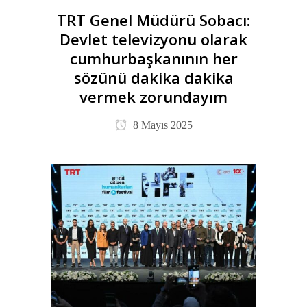
TRT Genel Müdürü Sobacı:
Devlet televizyonu olarak
cumhurbaşkanının her
sözünü dakika dakika
vermek zorundayım
8 Mayıs 2025