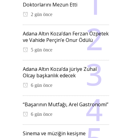
Doktorlarını Mezun Etti
2 gün önce
Adana Altın Koza’dan Ferzan Özpetek
ve Vahide Perçin’e Onur Ödülü
5 gün önce
Adana Altın Koza’da jüriye Zuhal
Olcay başkanlık edecek
6 gün önce
“Başarının Mutfağı, Arel Gastronomi”
6 gün önce
Sinema ve müziğin kesişme