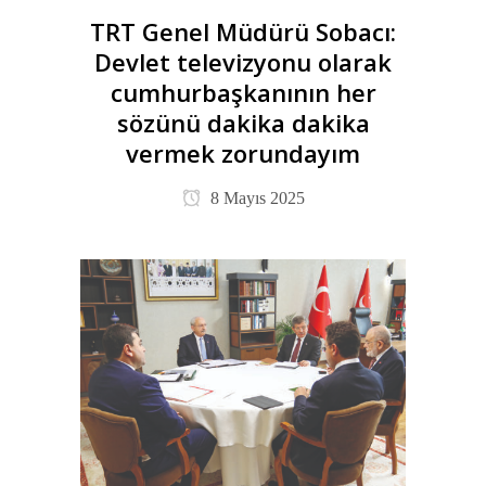
TRT Genel Müdürü Sobacı:
Devlet televizyonu olarak
cumhurbaşkanının her
sözünü dakika dakika
vermek zorundayım
8 Mayıs 2025