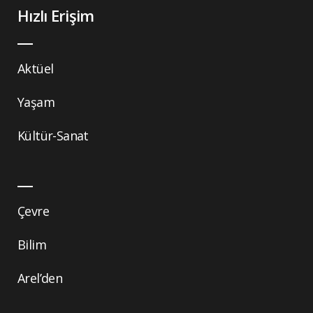
Hızlı Erişim
Aktüel
Yaşam
Kültür-Sanat
Çevre
Bilim
Arel’den