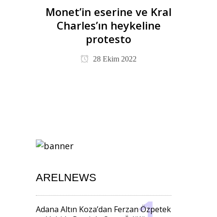
Monet’in eserine ve Kral
Charles’ın heykeline
protesto
28 Ekim 2022
ARELNEWS
Adana Altın Koza’dan Ferzan Özpetek