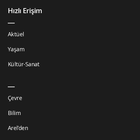
Hızlı Erişim
Aktüel
Yaşam
Kültür-Sanat
Çevre
Bilim
Arel’den