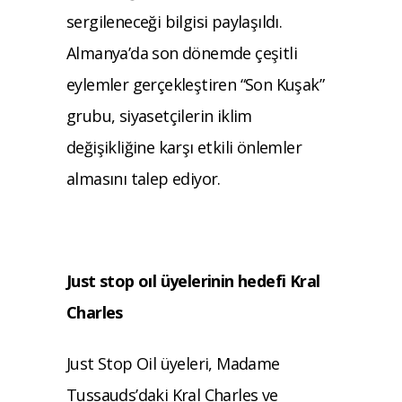
sergileneceği bilgisi paylaşıldı.
Almanya’da son dönemde çeşitli
eylemler gerçekleştiren “Son Kuşak”
grubu, siyasetçilerin iklim
değişikliğine karşı etkili önlemler
almasını talep ediyor.
Just stop oıl üyelerinin hedefi Kral
Charles
Just Stop Oil üyeleri, Madame
Tussauds’daki Kral Charles ve