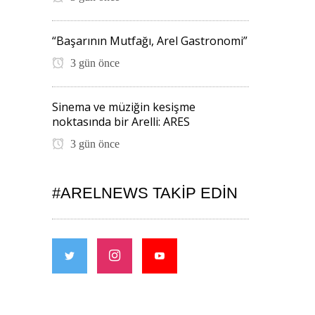
“Başarının Mutfağı, Arel Gastronomi”
3 gün önce
Sinema ve müziğin kesişme
noktasında bir Arelli: ARES
3 gün önce
#ARELNEWS TAKIP EDIN