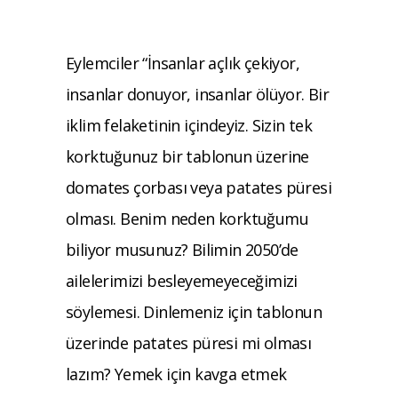
Eylemciler “İnsanlar açlık çekiyor,
insanlar donuyor, insanlar ölüyor. Bir
iklim felaketinin içindeyiz. Sizin tek
korktuğunuz bir tablonun üzerine
domates çorbası veya patates püresi
olması. Benim neden korktuğumu
biliyor musunuz? Bilimin 2050’de
ailelerimizi besleyemeyeceğimizi
söylemesi. Dinlemeniz için tablonun
üzerinde patates püresi mi olması
lazım? Yemek için kavga etmek