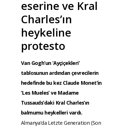
eserine ve Kral
Charles’ın
heykeline
protesto
Van Gogh’un ‘Ayçiçekleri’
tablosunun ardından çevrecilerin
hedefinde bu kez Claude Monet’in
‘Les Mueles’ ve Madame
Tussauds’daki Kral Charles’ın
balmumu heykelleri vardı.
Almanya’da Letzte Generation (Son