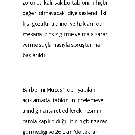
zorunda kalırsak bu tablonun hiçbir
değeri olmayacak” diye seslendi. İki
kişi gözaltına alındı ve haklarında
mekana izinsiz girme ve mala zarar
verme suçlamasıyla soruşturma
başlatıldı.
Barberini Müzesi’nden yapılan
açıklamada, tablonun incelemeye
alındığına işaret edilerek, resmin
camla kaplı olduğu için hiçbir zarar
görmediği ve 26 Ekim’de tekrar