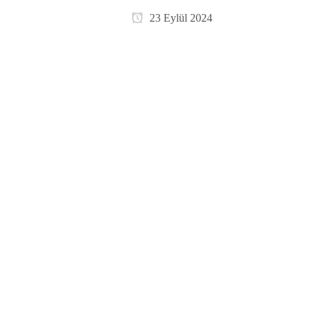
23 Eylül 2024