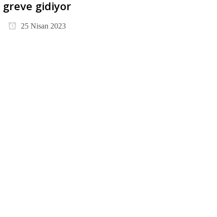
greve gidiyor
25 Nisan 2023