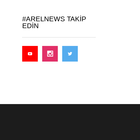
#ARELNEWS TAKIP
EDIN