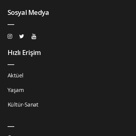
Sosyal Medya
Hızlı Erişim
Aktüel
Yaşam
Kültür-Sanat