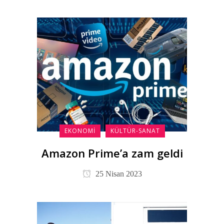
EKONOMI
KÜLTÜR-SANAT
Amazon Prime’a zam geldi
25 Nisan 2023