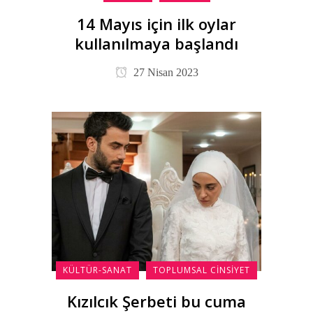
14 Mayıs için ilk oylar
kullanılmaya başlandı
27 Nisan 2023
KÜLTÜR-SANAT
TOPLUMSAL CINSIYET
Kızılcık Şerbeti bu cuma