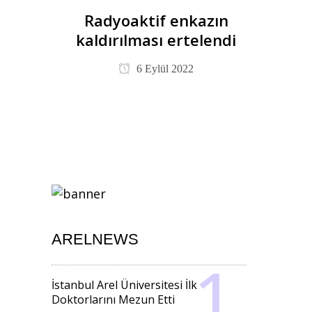
Radyoaktif enkazın
kaldırılması ertelendi
6 Eylül 2022
ARELNEWS
İstanbul Arel Üniversitesi İlk
Doktorlarını Mezun Etti