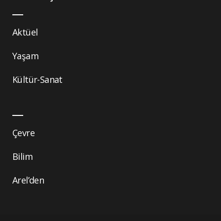
Aktüel
Yaşam
Kültür-Sanat
Çevre
Bilim
Arel’den