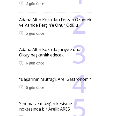
2 gün önce
Adana Altın Koza’dan Ferzan Özpetek
ve Vahide Perçin’e Onur Ödülü
5 gün önce
Adana Altın Koza’da jüriye Zuhal
Olcay başkanlık edecek
6 gün önce
“Başarının Mutfağı, Arel Gastronomi”
6 gün önce
Sinema ve müziğin kesişme
noktasında bir Arelli: ARES