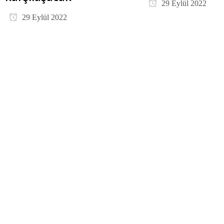
29 Eylül 2022
29 Eylül 2022