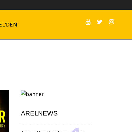
EL’DEN
ARELNEWS