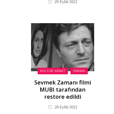
29 Eylül 2022
KÜLTÜR-SANAT
SINEMA
Sevmek Zamanı filmi
MUBI tarafından
restore edildi
28 Eylül 2022