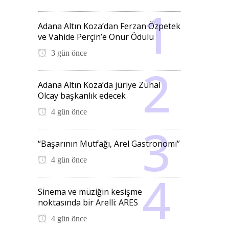
Adana Altın Koza’dan Ferzan Özpetek
ve Vahide Perçin’e Onur Ödülü
3 gün önce
Adana Altın Koza’da jüriye Zuhal
Olcay başkanlık edecek
4 gün önce
“Başarının Mutfağı, Arel Gastronomi”
4 gün önce
Sinema ve müziğin kesişme
noktasında bir Arelli: ARES
4 gün önce