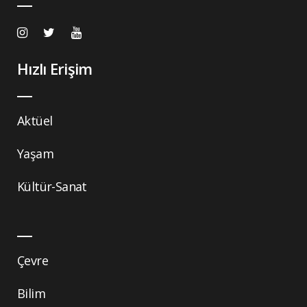
Hızlı Erişim
Aktüel
Yaşam
Kültür-Sanat
Çevre
Bilim