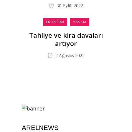
30 Eylül 2022
EKONOMI
YAŞAM
Tahliye ve kira davaları
artıyor
2 Ağustos 2022
ARELNEWS