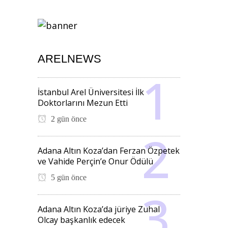
ARELNEWS
İstanbul Arel Üniversitesi İlk
Doktorlarını Mezun Etti
2 gün önce
Adana Altın Koza’dan Ferzan Özpetek
ve Vahide Perçin’e Onur Ödülü
5 gün önce
Adana Altın Koza’da jüriye Zuhal
Olcay başkanlık edecek