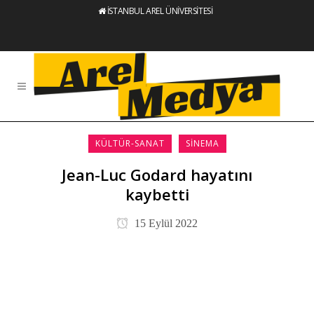
İSTANBUL AREL ÜNİVERSİTESİ
KÜLTÜR-SANAT
SINEMA
Jean-Luc Godard hayatını
kaybetti
15 Eylül 2022