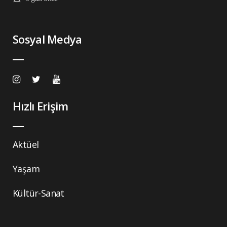
Sosyal Medya
Hızlı Erişim
Aktüel
Yaşam
Kültür-Sanat