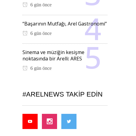
6 gün önce
“Başarının Mutfağı, Arel Gastronomi”
6 gün önce
Sinema ve müziğin kesişme
noktasında bir Arelli: ARES
6 gün önce
#ARELNEWS TAKIP EDIN