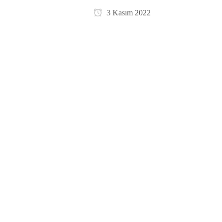
3 Kasım 2022