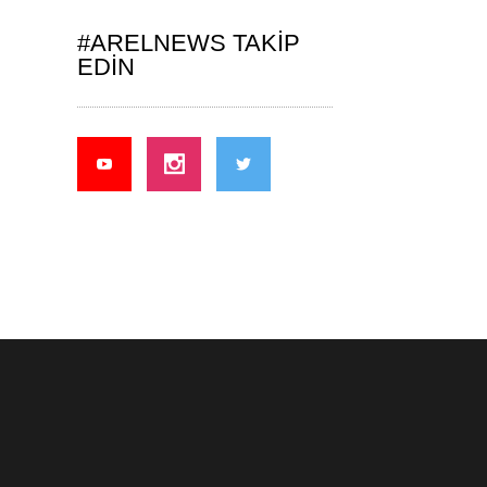
#ARELNEWS TAKIP
EDIN