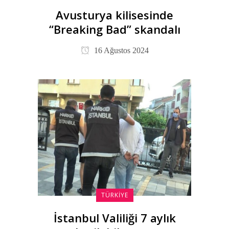
Avusturya kilisesinde
“Breaking Bad” skandalı
16 Ağustos 2024
TÜRKIYE
İstanbul Valiliği 7 aylık