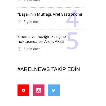
“Başarının Mutfağı, Arel Gastronomi”
5 gün önce
Sinema ve müziğin kesişme
noktasında bir Arelli: ARES
5 gün önce
#ARELNEWS TAKIP EDIN