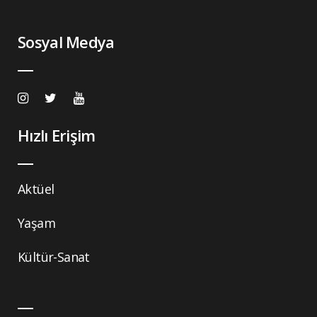
Sosyal Medya
Hızlı Erişim
Aktüel
Yaşam
Kültür-Sanat