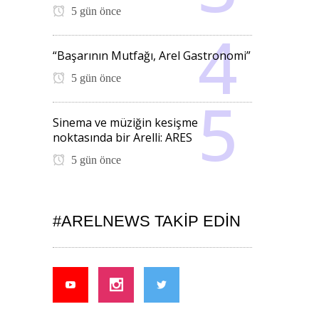
5 gün önce
“Başarının Mutfağı, Arel Gastronomi”
5 gün önce
Sinema ve müziğin kesişme
noktasında bir Arelli: ARES
5 gün önce
#ARELNEWS TAKIP EDIN