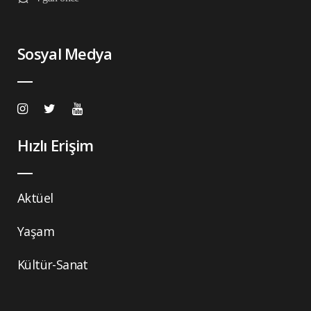
Sosyal Medya
Hızlı Erişim
Aktüel
Yaşam
Kültür-Sanat