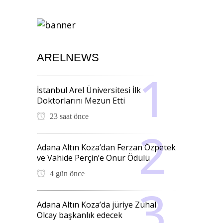
ARELNEWS
İstanbul Arel Üniversitesi İlk
Doktorlarını Mezun Etti
23 saat önce
Adana Altın Koza’dan Ferzan Özpetek
ve Vahide Perçin’e Onur Ödülü
4 gün önce
Adana Altın Koza’da jüriye Zuhal
Olcay başkanlık edecek