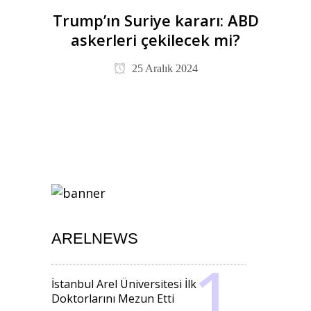
Trump’ın Suriye kararı: ABD
askerleri çekilecek mi?
25 Aralık 2024
ARELNEWS
İstanbul Arel Üniversitesi İlk
Doktorlarını Mezun Etti