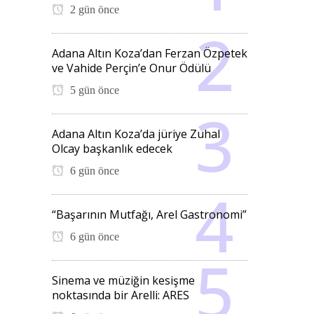
2 gün önce
Adana Altın Koza’dan Ferzan Özpetek
ve Vahide Perçin’e Onur Ödülü
5 gün önce
Adana Altın Koza’da jüriye Zuhal
Olcay başkanlık edecek
6 gün önce
“Başarının Mutfağı, Arel Gastronomi”
6 gün önce
Sinema ve müziğin kesişme
noktasında bir Arelli: ARES