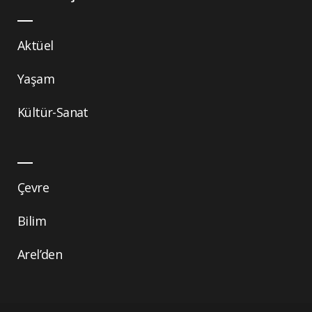
Aktüel
Yaşam
Kültür-Sanat
Çevre
Bilim
Arel’den