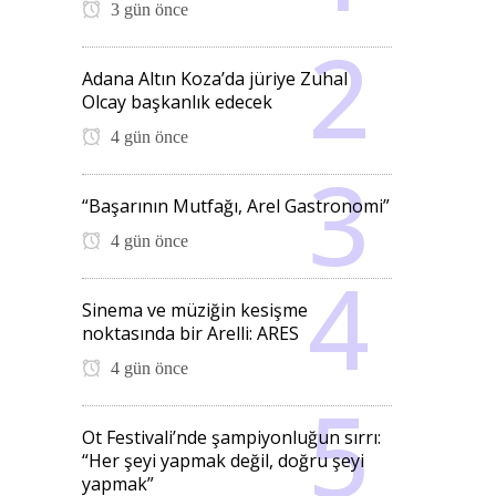
3 gün önce
Adana Altın Koza’da jüriye Zuhal
Olcay başkanlık edecek
4 gün önce
“Başarının Mutfağı, Arel Gastronomi”
4 gün önce
Sinema ve müziğin kesişme
noktasında bir Arelli: ARES
4 gün önce
Ot Festivali’nde şampiyonluğun sırrı:
“Her şeyi yapmak değil, doğru şeyi
yapmak”