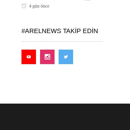
4 gün önce
#ARELNEWS TAKIP EDIN