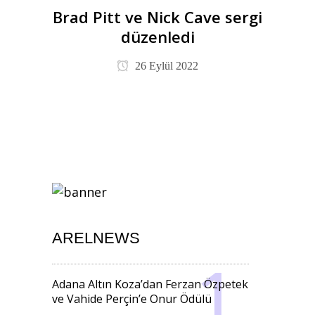
Brad Pitt ve Nick Cave sergi
düzenledi
26 Eylül 2022
ARELNEWS
Adana Altın Koza’dan Ferzan Özpetek
ve Vahide Perçin’e Onur Ödülü