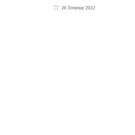
26 Temmuz 2022