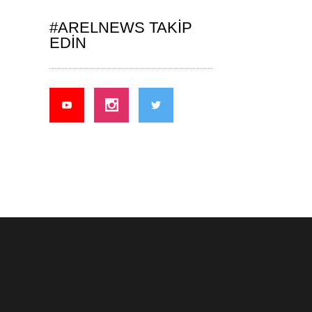
#ARELNEWS TAKIP
EDIN