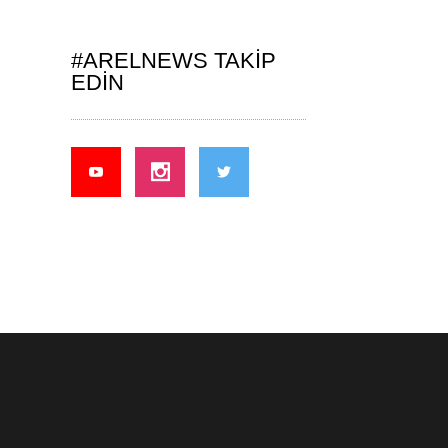
#ARELNEWS TAKIP
EDIN