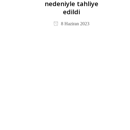
nedeniyle tahliye
edildi
8 Haziran 2023