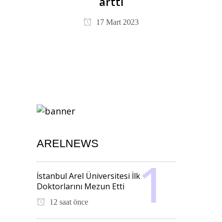
arttı
17 Mart 2023
ARELNEWS
İstanbul Arel Üniversitesi İlk
Doktorlarını Mezun Etti
12 saat önce