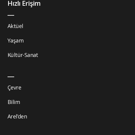
Hızlı Erişim
Aktüel
Yaşam
Kültür-Sanat
Çevre
Bilim
Arel’den