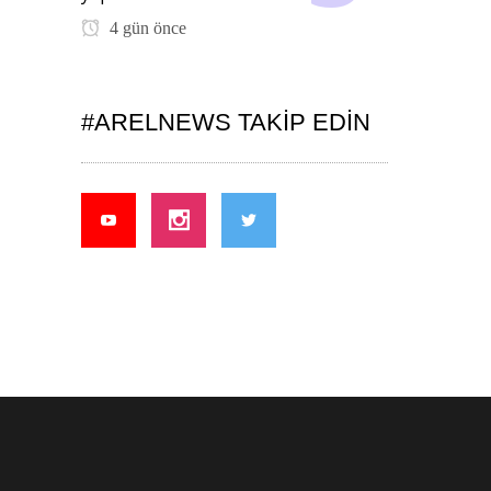
4 gün önce
#ARELNEWS TAKIP EDIN