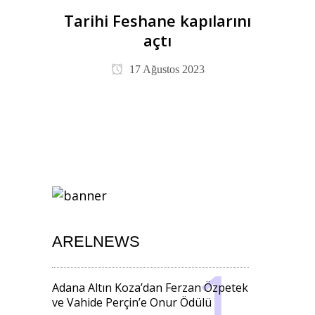
Tarihi Feshane kapılarını
açtı
17 Ağustos 2023
ARELNEWS
Adana Altın Koza’dan Ferzan Özpetek
ve Vahide Perçin’e Onur Ödülü