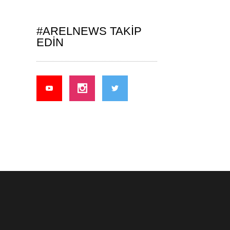
#ARELNEWS TAKIP
EDIN