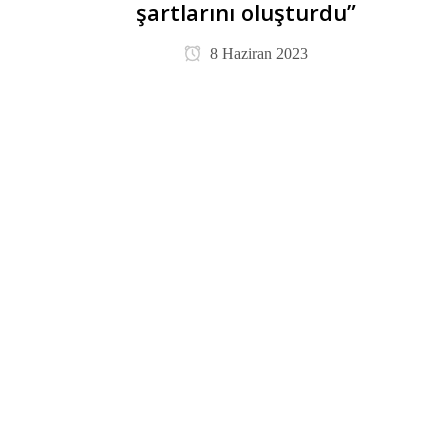
şartlarını oluşturdu”
8 Haziran 2023