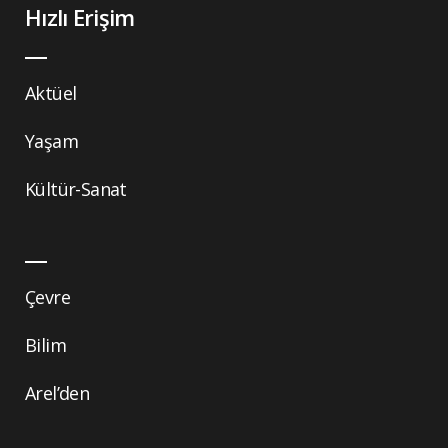
Hızlı Erişim
Aktüel
Yaşam
Kültür-Sanat
Çevre
Bilim
Arel’den