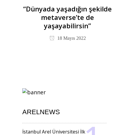
“Dünyada yaşadığın şekilde
metaverse’te de
yaşayabilirsin”
18 Mayıs 2022
ARELNEWS
İstanbul Arel Üniversitesi İlk