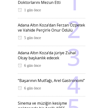
Doktorlarını Mezun Etti
1 gün önce
Adana Altın Koza’dan Ferzan Özpetek
ve Vahide Perçin’e Onur Ödülü
5 gün önce
Adana Altın Koza’da jüriye Zuhal
Olcay başkanlık edecek
6 gün önce
“Başarının Mutfağı, Arel Gastronomi”
6 gün önce
Sinema ve müziğin kesişme