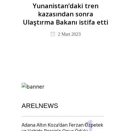
Yunanistan’daki tren
kazasından sonra
Ulaştırma Bakanı istifa etti
2 Mart 2023
ARELNEWS
Adana Altın Koza’dan Ferzan Özpetek