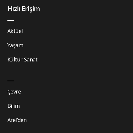
Hızlı Erişim
Aktüel
Yaşam
Kültür-Sanat
Çevre
Bilim
Arel’den