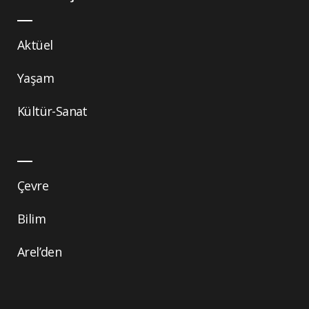
Aktüel
Yaşam
Kültür-Sanat
Çevre
Bilim
Arel’den