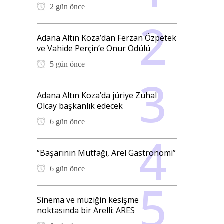
2 gün önce
Adana Altın Koza’dan Ferzan Özpetek
ve Vahide Perçin’e Onur Ödülü
5 gün önce
Adana Altın Koza’da jüriye Zuhal
Olcay başkanlık edecek
6 gün önce
“Başarının Mutfağı, Arel Gastronomi”
6 gün önce
Sinema ve müziğin kesişme
noktasında bir Arelli: ARES