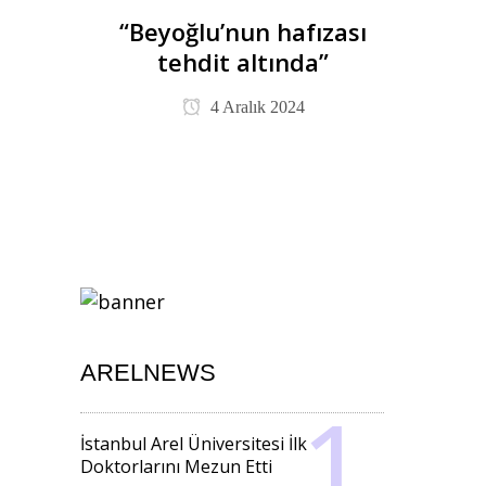
“Beyoğlu’nun hafızası
tehdit altında”
4 Aralık 2024
ARELNEWS
İstanbul Arel Üniversitesi İlk
Doktorlarını Mezun Etti