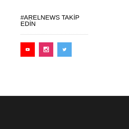
#ARELNEWS TAKIP
EDIN