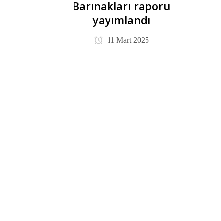
Barınakları raporu
yayımlandı
11 Mart 2025