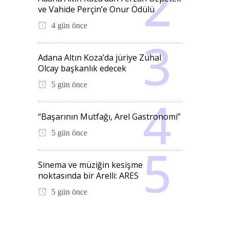
ve Vahide Perçin’e Onur Ödülü
4 gün önce
Adana Altın Koza’da jüriye Zuhal
Olcay başkanlık edecek
5 gün önce
“Başarının Mutfağı, Arel Gastronomi”
5 gün önce
Sinema ve müziğin kesişme
noktasında bir Arelli: ARES
5 gün önce