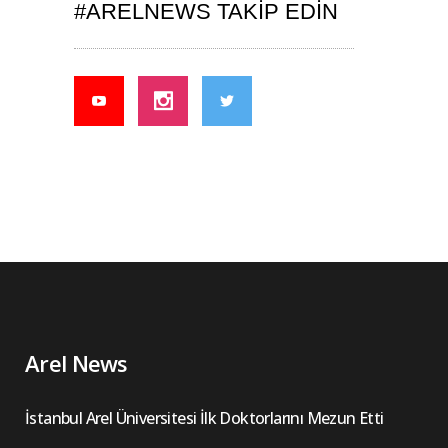
#ARELNEWS TAKIP EDIN
Arel News
İstanbul Arel Üniversitesi İlk Doktorlarını Mezun Etti