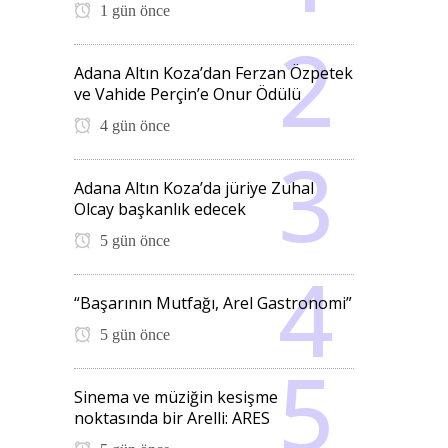
1 gün önce
Adana Altın Koza’dan Ferzan Özpetek
ve Vahide Perçin’e Onur Ödülü
4 gün önce
Adana Altın Koza’da jüriye Zuhal
Olcay başkanlık edecek
5 gün önce
“Başarının Mutfağı, Arel Gastronomi”
5 gün önce
Sinema ve müziğin kesişme
noktasında bir Arelli: ARES