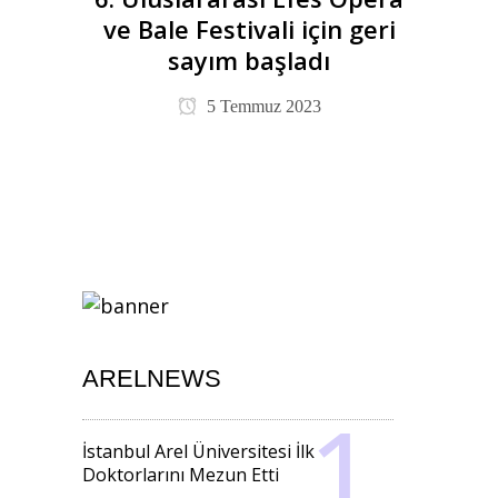
ve Bale Festivali için geri
sayım başladı
5 Temmuz 2023
ARELNEWS
İstanbul Arel Üniversitesi İlk
Doktorlarını Mezun Etti