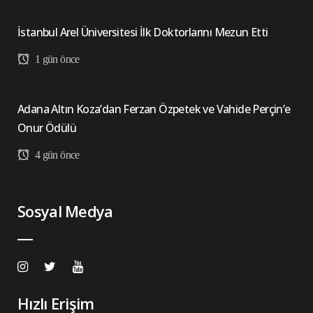
İstanbul Arel Üniversitesi İlk Doktorlarını Mezun Etti
1 gün önce
Adana Altın Koza’dan Ferzan Özpetek ve Vahide Perçin’e
Onur Ödülü
4 gün önce
Sosyal Medya
Hızlı Erişim