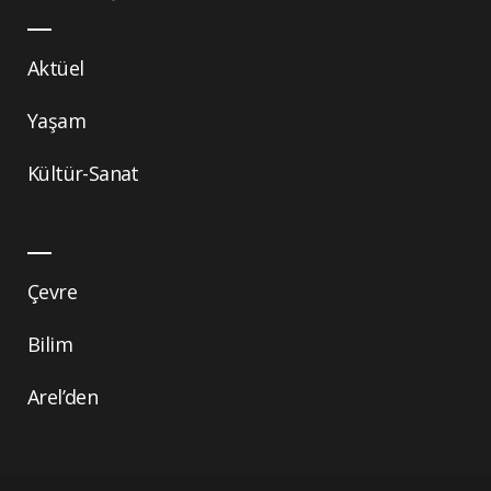
Aktüel
Yaşam
Kültür-Sanat
Çevre
Bilim
Arel’den