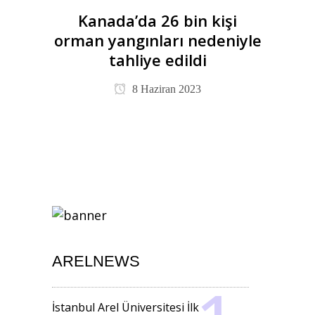
Kanada’da 26 bin kişi
orman yangınları nedeniyle
tahliye edildi
8 Haziran 2023
ARELNEWS
İstanbul Arel Üniversitesi İlk