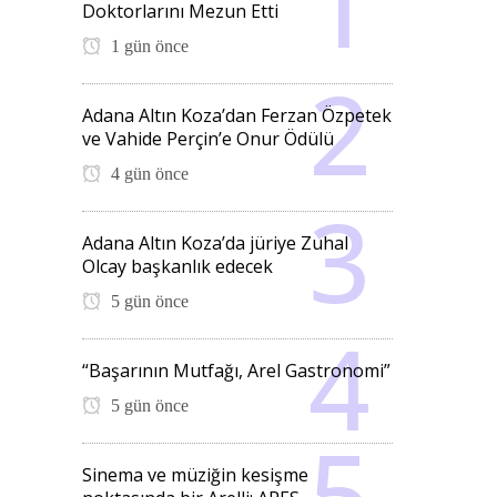
Doktorlarını Mezun Etti
1 gün önce
Adana Altın Koza’dan Ferzan Özpetek
ve Vahide Perçin’e Onur Ödülü
4 gün önce
Adana Altın Koza’da jüriye Zuhal
Olcay başkanlık edecek
5 gün önce
“Başarının Mutfağı, Arel Gastronomi”
5 gün önce
Sinema ve müziğin kesişme