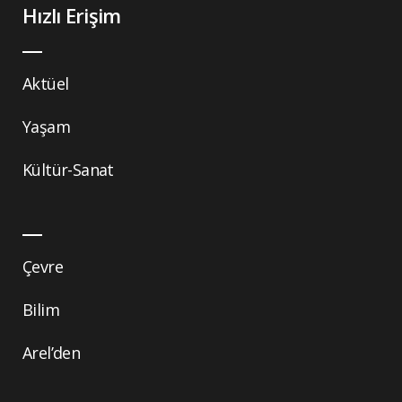
Hızlı Erişim
Aktüel
Yaşam
Kültür-Sanat
Çevre
Bilim
Arel’den