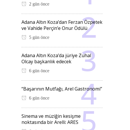
2 gün önce
Adana Altın Koza’dan Ferzan Özpetek
ve Vahide Perçin’e Onur Ödülü
5 gün önce
Adana Altın Koza’da jüriye Zuhal
Olcay başkanlık edecek
6 gün önce
“Başarının Mutfağı, Arel Gastronomi”
6 gün önce
Sinema ve müziğin kesişme
noktasında bir Arelli: ARES