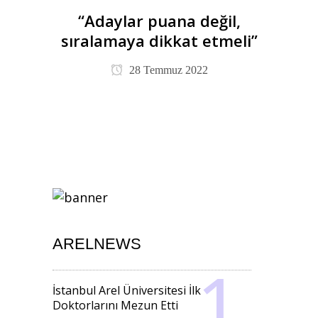
“Adaylar puana değil,
sıralamaya dikkat etmeli”
28 Temmuz 2022
ARELNEWS
İstanbul Arel Üniversitesi İlk
Doktorlarını Mezun Etti