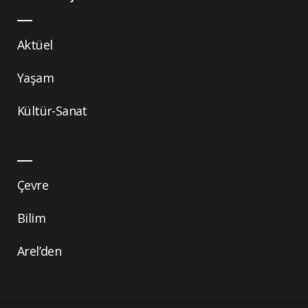
Aktüel
Yaşam
Kültür-Sanat
Çevre
Bilim
Arel’den