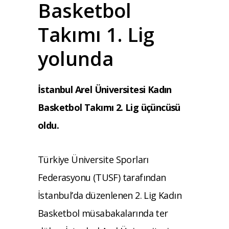
Basketbol
Takımı 1. Lig
yolunda
İstanbul Arel Üniversitesi Kadın
Basketbol Takımı 2. Lig üçüncüsü
oldu.
Türkiye Üniversite Sporları
Federasyonu (TUSF) tarafından
İstanbul’da düzenlenen 2. Lig Kadın
Basketbol müsabakalarında ter