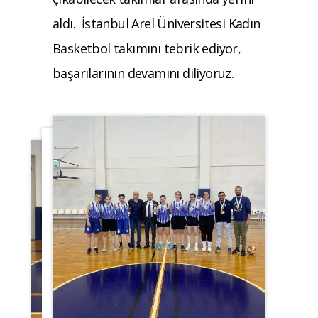
aldı. İstanbul Arel Üniversitesi Kadın
Basketbol takımını tebrik ediyor,
başarılarının devamını diliyoruz.