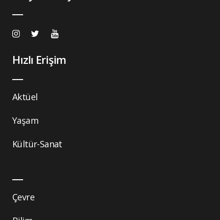
Hızlı Erişim
Aktüel
Yaşam
Kültür-Sanat
Çevre