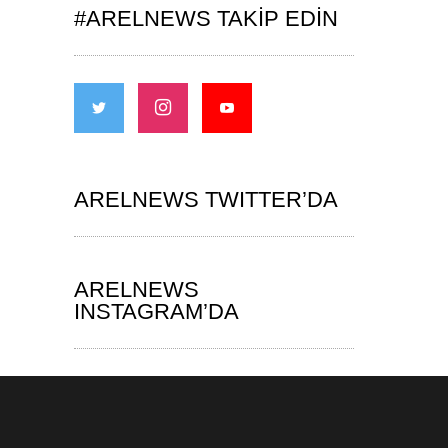
#ARELNEWS TAKIP EDIN
ARELNEWS TWITTER’DA
ARELNEWS
INSTAGRAM’DA