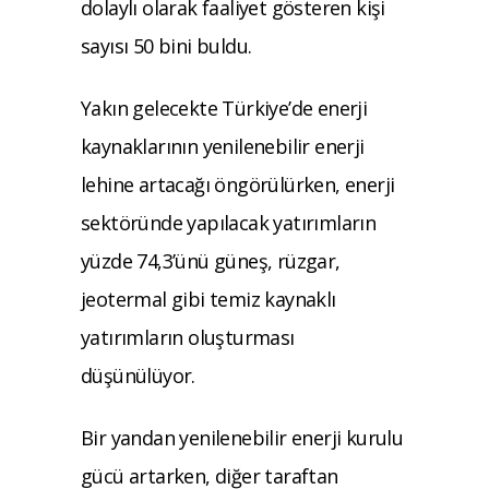
dolaylı olarak faaliyet gösteren kişi
sayısı 50 bini buldu.
Yakın gelecekte Türkiye’de enerji
kaynaklarının yenilenebilir enerji
lehine artacağı öngörülürken, enerji
sektöründe yapılacak yatırımların
yüzde 74,3’ünü güneş, rüzgar,
jeotermal gibi temiz kaynaklı
yatırımların oluşturması
düşünülüyor.
Bir yandan yenilenebilir enerji kurulu
gücü artarken, diğer taraftan