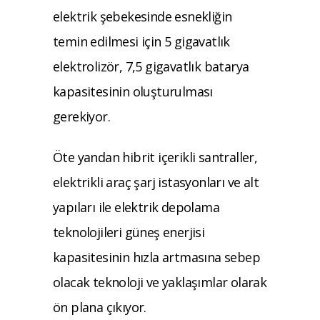
elektrik şebekesinde esnekliğin
temin edilmesi için 5 gigavatlık
elektrolizör, 7,5 gigavatlık batarya
kapasitesinin oluşturulması
gerekiyor.
Öte yandan hibrit içerikli santraller,
elektrikli araç şarj istasyonları ve alt
yapıları ile elektrik depolama
teknolojileri güneş enerjisi
kapasitesinin hızla artmasına sebep
olacak teknoloji ve yaklaşımlar olarak
ön plana çıkıyor.