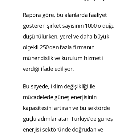
Rapora göre, bu alanlarda faaliyet
gösteren şirket sayısının 1000 olduğu
düşünülürken, yerel ve daha büyük
ölçekli 250’den fazla firmanın
mühendislik ve kurulum hizmeti
verdiği ifade ediliyor.
Bu sayede, iklim değişikliği ile
mücadelede güneş enerjisinin
kapasitesini artıran ve bu sektörde
güçlü adımlar atan Türkiye’de güneş
enerjisi sektöründe doğrudan ve