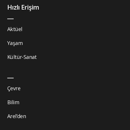
Hızlı Erişim
Aktüel
Yaşam
Kültür-Sanat
Çevre
Bilim
Arel’den