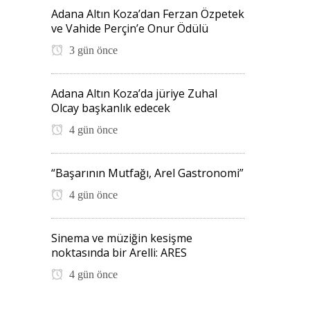
Adana Altın Koza’dan Ferzan Özpetek
ve Vahide Perçin’e Onur Ödülü
3 gün önce
Adana Altın Koza’da jüriye Zuhal
Olcay başkanlık edecek
4 gün önce
“Başarının Mutfağı, Arel Gastronomi”
4 gün önce
Sinema ve müziğin kesişme
noktasında bir Arelli: ARES
4 gün önce