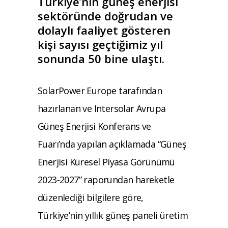
Türkiye’nin güneş enerjisi
sektöründe doğrudan ve
dolaylı faaliyet gösteren
kişi sayısı geçtiğimiz yıl
sonunda 50 bine ulaştı.
SolarPower Europe tarafından
hazırlanan ve Intersolar Avrupa
Güneş Enerjisi Konferans ve
Fuarı’nda yapılan açıklamada “Güneş
Enerjisi Küresel Piyasa Görünümü
2023-2027” raporundan hareketle
düzenlediği bilgilere göre,
Türkiye’nin yıllık güneş paneli üretim