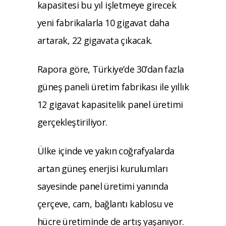
kapasitesi bu yıl işletmeye girecek
yeni fabrikalarla 10 gigavat daha
artarak, 22 gigavata çıkacak.
Rapora göre, Türkiye’de 30’dan fazla
güneş paneli üretim fabrikası ile yıllık
12 gigavat kapasitelik panel üretimi
gerçekleştiriliyor.
Ülke içinde ve yakın coğrafyalarda
artan güneş enerjisi kurulumları
sayesinde panel üretimi yanında
çerçeve, cam, bağlantı kablosu ve
hücre üretiminde de artış yaşanıyor.