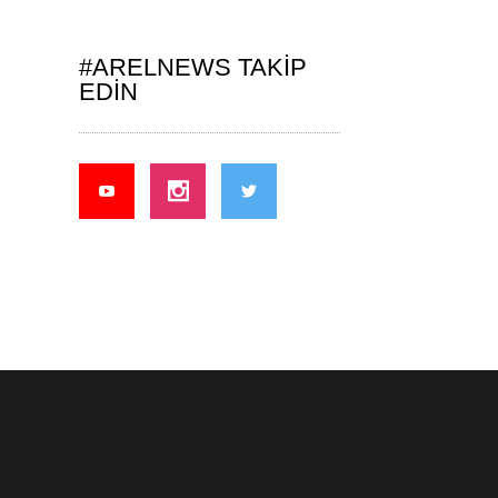
#ARELNEWS TAKIP
EDIN