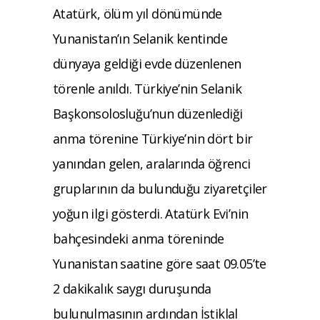
Atatürk, ölüm yıl dönümünde
Yunanistan’ın Selanik kentinde
dünyaya geldiği evde düzenlenen
törenle anıldı. Türkiye’nin Selanik
Başkonsolosluğu’nun düzenlediği
anma törenine Türkiye’nin dört bir
yanından gelen, aralarında öğrenci
gruplarının da bulunduğu ziyaretçiler
yoğun ilgi gösterdi. Atatürk Evi’nin
bahçesindeki anma töreninde
Yunanistan saatine göre saat 09.05’te
2 dakikalık saygı duruşunda
bulunulmasının ardından İstiklal