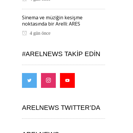
Sinema ve müziğin kesişme
noktasında bir Arelli: ARES
4 gün önce
#ARELNEWS TAKIP EDIN
ARELNEWS TWITTER’DA