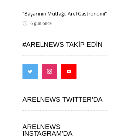
“Başarının Mutfağı, Arel Gastronomi”
6 gün önce
#ARELNEWS TAKIP EDIN
ARELNEWS TWITTER’DA
ARELNEWS
INSTAGRAM’DA