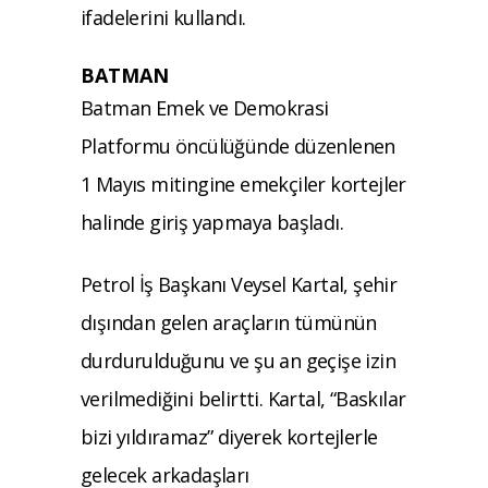
ifadelerini kullandı.
BATMAN
Batman Emek ve Demokrasi
Platformu öncülüğünde düzenlenen
1 Mayıs mitingine emekçiler kortejler
halinde giriş yapmaya başladı.
Petrol İş Başkanı Veysel Kartal, şehir
dışından gelen araçların tümünün
durdurulduğunu ve şu an geçişe izin
verilmediğini belirtti. Kartal, “Baskılar
bizi yıldıramaz” diyerek kortejlerle
gelecek arkadaşları