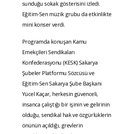
sunduğu sokak gösterisini izledi.
Eğitim-Sen müzik grubu da etkinlikte
mini konser verdi.
Programda konuşan Kamu
Emekçileri Sendikaları
Konfederasyonu (KESK) Sakarya
Şubeler Platformu Sözcüsü ve
Eğitim-Sen Sakarya Şube Başkanı
Yücel Kaçar, herkesin güvenceli,
insanca çalıştığı bir işinin ve gelirinin
olduğu, sendikal hak ve özgürlüklerin
önünün açıldığı, grevlerin