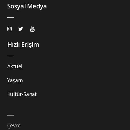
Sosyal Medya
Hızlı Erişim
Aktüel
Yaşam
Kültür-Sanat
Çevre