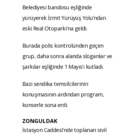
Belediyesi bandosu eşliğinde
yürüyerek İzmit Yürüyüş Yolu’ndan
eski Real Otoparkı’na geldi.
Burada polis kontrolünden geçen
grup, daha sonra alanda sloganlar ve
şarkılar eşliğinde 1 Mayıs’ı kutladı.
Bazı sendika temsilcilerinin
konuşmasının ardından program,
konserle sona erdi.
ZONGULDAK
İstasyon Caddesi’nde toplanan sivil