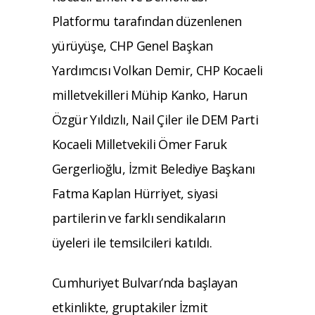
Platformu tarafından düzenlenen
yürüyüşe, CHP Genel Başkan
Yardımcısı Volkan Demir, CHP Kocaeli
milletvekilleri Mühip Kanko, Harun
Özgür Yıldızlı, Nail Çiler ile DEM Parti
Kocaeli Milletvekili Ömer Faruk
Gergerlioğlu, İzmit Belediye Başkanı
Fatma Kaplan Hürriyet, siyasi
partilerin ve farklı sendikaların
üyeleri ile temsilcileri katıldı.
Cumhuriyet Bulvarı’nda başlayan
etkinlikte, gruptakiler İzmit