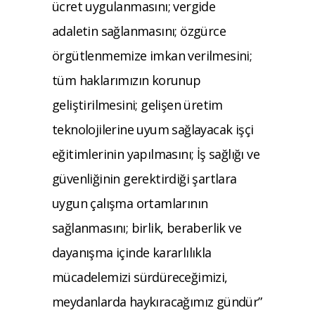
ücret uygulanmasını; vergide
adaletin sağlanmasını; özgürce
örgütlenmemize imkan verilmesini;
tüm haklarımızın korunup
geliştirilmesini; gelişen üretim
teknolojilerine uyum sağlayacak işçi
eğitimlerinin yapılmasını; İş sağlığı ve
güvenliğinin gerektirdiği şartlara
uygun çalışma ortamlarının
sağlanmasını; birlik, beraberlik ve
dayanışma içinde kararlılıkla
mücadelemizi sürdüreceğimizi,
meydanlarda haykıracağımız gündür”