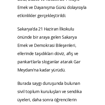
Emek ve Dayanışma Günü dolayısıyla
etkinlikler gerçekleştirildi.
Sakarya’da 21 Haziran İlkokulu
önünde bir araya gelen Sakarya
Emek ve Demokrasi Bileşenleri,
ellerinde taşıdıkları döviz, afiş ve
pankartlarla sloganlar atarak Gar
Meydanı’na kadar yürüdü.
Burada saygı duruşunda bulunan
sivil toplum kuruluşları ve sendika
üyeleri, daha sonra öğrencilerin