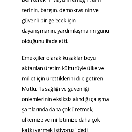
terinin, barışın, demokrasinin ve
güvenli bir gelecek için
dayanışmanın, yardımlaşmanın günü
olduğunu ifade etti.
Emekçiler olarak kuşaklar boyu
aktarılan üretim kültürüyle ülke ve
millet için ürettiklerini dile getiren
Mutlu, “İş sağlığı ve güvenliği
önlemlerinin eksiksiz alındığı çalışma
şartlarında daha çok üretmek,
ülkemize ve milletimize daha çok
katkı vermek istiyoruz” dedi.