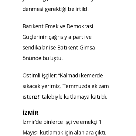
denmesi gerektiği belirtildi.
Batıkent Emek ve Demokrasi
Güçlerinin çağrısıyla parti ve
sendikalar ise Batıkent Gimsa
önünde buluştu.
Ostimli işçiler: “Kalmadı kemerde
sıkacak yerimiz, Temmuzda ek zam
isteriz!” talebiyle kutlamaya katıldı.
İZMİR
İzmir’de binlerce işçi ve emekçi 1
Mayıs’ı kutlamak için alanlara çıktı.