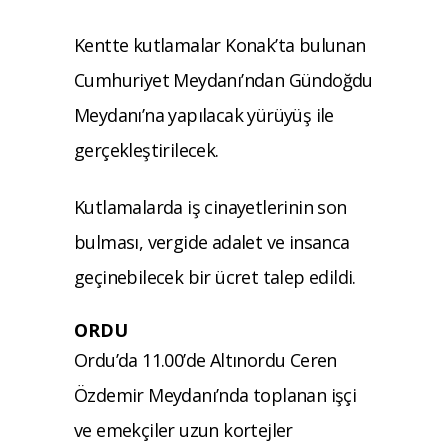
Kentte kutlamalar Konak’ta bulunan
Cumhuriyet Meydanı’ndan Gündoğdu
Meydanı’na yapılacak yürüyüş ile
gerçekleştirilecek.
Kutlamalarda iş cinayetlerinin son
bulması, vergide adalet ve insanca
geçinebilecek bir ücret talep edildi.
ORDU
Ordu’da 11.00’de Altınordu Ceren
Özdemir Meydanı’nda toplanan işçi
ve emekçiler uzun kortejler