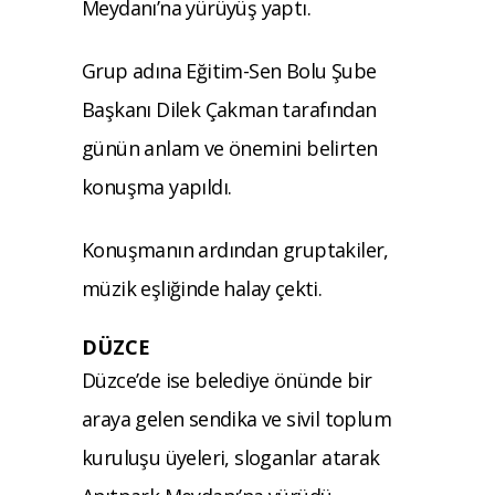
Meydanı’na yürüyüş yaptı.
Grup adına Eğitim-Sen Bolu Şube
Başkanı Dilek Çakman tarafından
günün anlam ve önemini belirten
konuşma yapıldı.
Konuşmanın ardından gruptakiler,
müzik eşliğinde halay çekti.
DÜZCE
Düzce’de ise belediye önünde bir
araya gelen sendika ve sivil toplum
kuruluşu üyeleri, sloganlar atarak