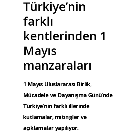
Türkiye’nin
farklı
kentlerinden 1
Mayıs
manzaraları
1 Mayıs Uluslararası Birlik,
Mücadele ve Dayanışma Günü’nde
Türkiye’nin farklı illerinde
kutlamalar, mitingler ve
açıklamalar yapılıyor.