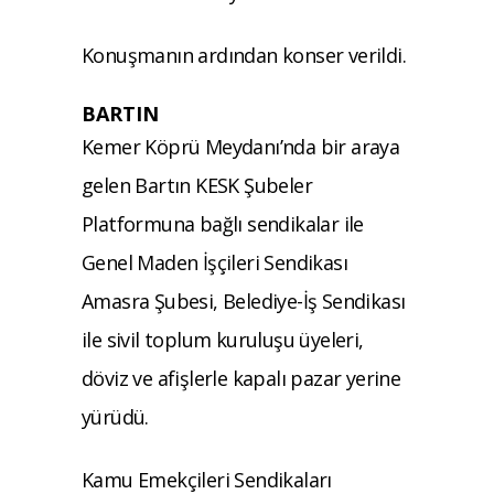
Konuşmanın ardından konser verildi.
BARTIN
Kemer Köprü Meydanı’nda bir araya
gelen Bartın KESK Şubeler
Platformuna bağlı sendikalar ile
Genel Maden İşçileri Sendikası
Amasra Şubesi, Belediye-İş Sendikası
ile sivil toplum kuruluşu üyeleri,
döviz ve afişlerle kapalı pazar yerine
yürüdü.
Kamu Emekçileri Sendikaları