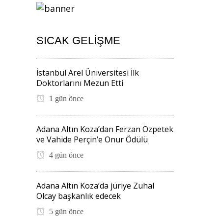
SICAK GELIŞME
İstanbul Arel Üniversitesi İlk
Doktorlarını Mezun Etti
1 gün önce
Adana Altın Koza’dan Ferzan Özpetek
ve Vahide Perçin’e Onur Ödülü
4 gün önce
Adana Altın Koza’da jüriye Zuhal
Olcay başkanlık edecek
5 gün önce