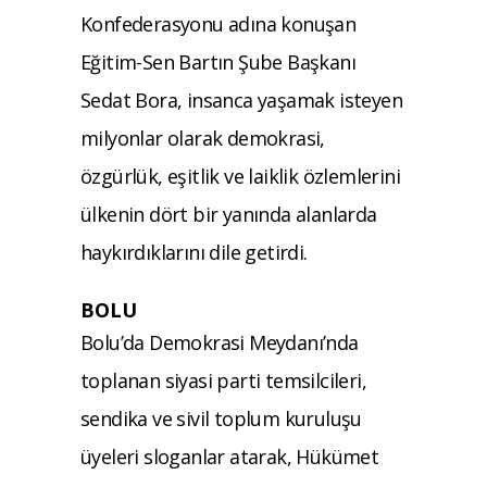
Konfederasyonu adına konuşan
Eğitim-Sen Bartın Şube Başkanı
Sedat Bora, insanca yaşamak isteyen
milyonlar olarak demokrasi,
özgürlük, eşitlik ve laiklik özlemlerini
ülkenin dört bir yanında alanlarda
haykırdıklarını dile getirdi.
BOLU
Bolu’da Demokrasi Meydanı’nda
toplanan siyasi parti temsilcileri,
sendika ve sivil toplum kuruluşu
üyeleri sloganlar atarak, Hükümet