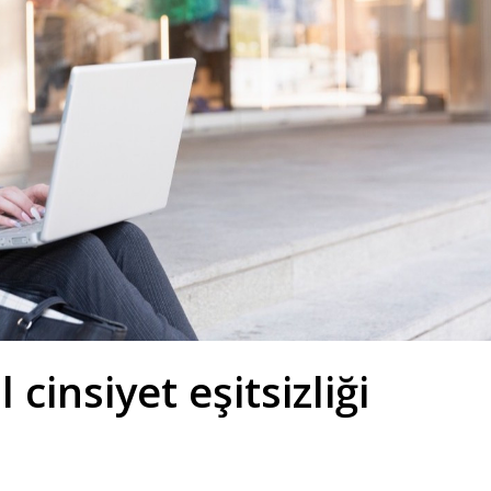
cinsiyet eşitsizliği