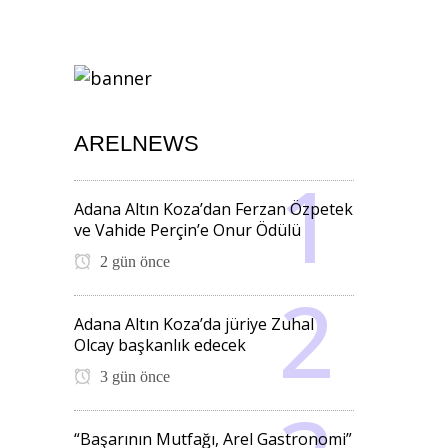
ARELNEWS
Adana Altın Koza’dan Ferzan Özpetek
ve Vahide Perçin’e Onur Ödülü
2 gün önce
Adana Altın Koza’da jüriye Zuhal
Olcay başkanlık edecek
3 gün önce
“Başarının Mutfağı, Arel Gastronomi”