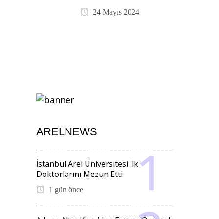
24 Mayıs 2024
ARELNEWS
İstanbul Arel Üniversitesi İlk
Doktorlarını Mezun Etti
1 gün önce