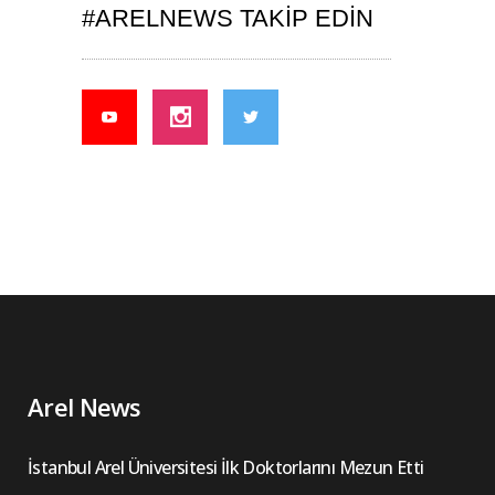
#ARELNEWS TAKIP EDIN
Arel News
İstanbul Arel Üniversitesi İlk Doktorlarını Mezun Etti