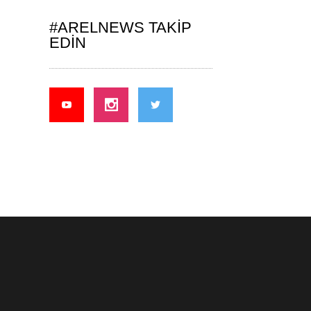
#ARELNEWS TAKIP
EDIN