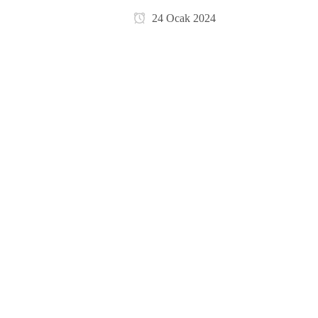
24 Ocak 2024