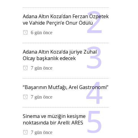
Adana Altın Koza’dan Ferzan Özpetek
ve Vahide Perçin’e Onur Ödülü
6 gün önce
Adana Altın Koza’da jüriye Zuhal
Olcay başkanlık edecek
7 gün önce
“Başarının Mutfağı, Arel Gastronomi”
7 gün önce
Sinema ve müziğin kesişme
noktasında bir Arelli: ARES
7 gün önce