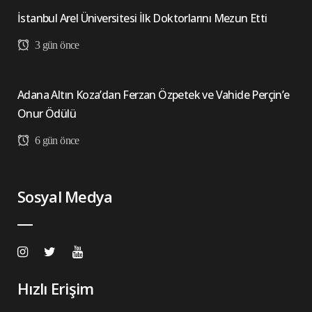
İstanbul Arel Üniversitesi İlk Doktorlarını Mezun Etti
3 gün önce
Adana Altın Koza’dan Ferzan Özpetek ve Vahide Perçin’e
Onur Ödülü
6 gün önce
Sosyal Medya
Hızlı Erişim