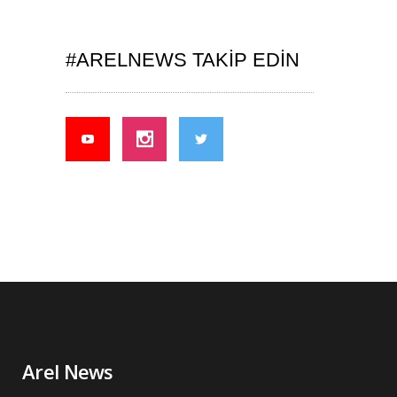
#ARELNEWS TAKIP EDIN
Arel News