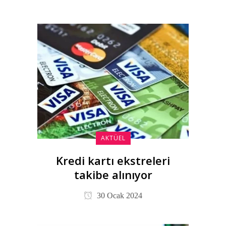
AKTÜEL
Kredi kartı ekstreleri
takibe alınıyor
30 Ocak 2024