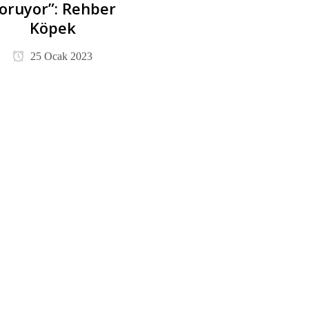
oruyor”: Rehber
Köpek
25 Ocak 2023