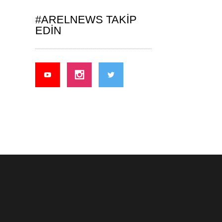
#ARELNEWS TAKIP
EDIN