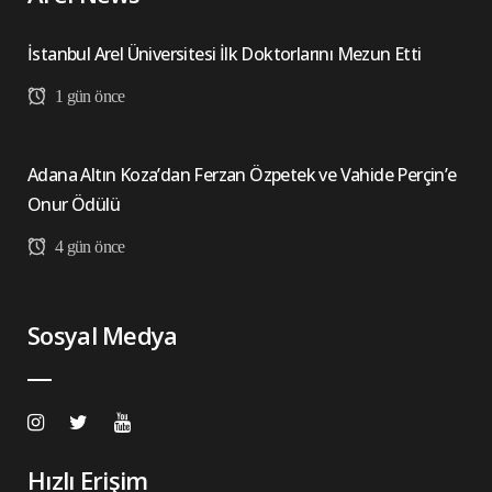
İstanbul Arel Üniversitesi İlk Doktorlarını Mezun Etti
1 gün önce
Adana Altın Koza’dan Ferzan Özpetek ve Vahide Perçin’e
Onur Ödülü
4 gün önce
Sosyal Medya
Hızlı Erişim