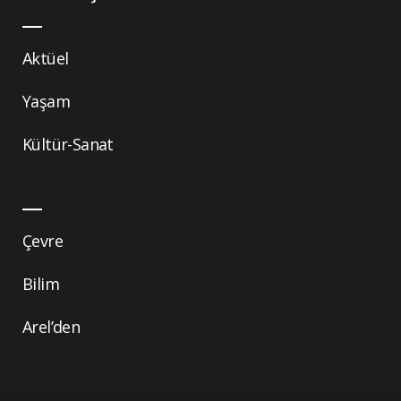
Aktüel
Yaşam
Kültür-Sanat
Çevre
Bilim
Arel’den