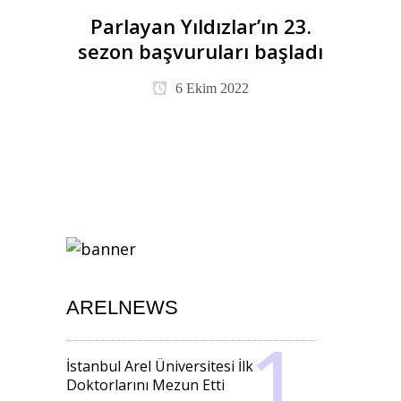
Parlayan Yıldızlar’ın 23.
sezon başvuruları başladı
6 Ekim 2022
ARELNEWS
İstanbul Arel Üniversitesi İlk
Doktorlarını Mezun Etti