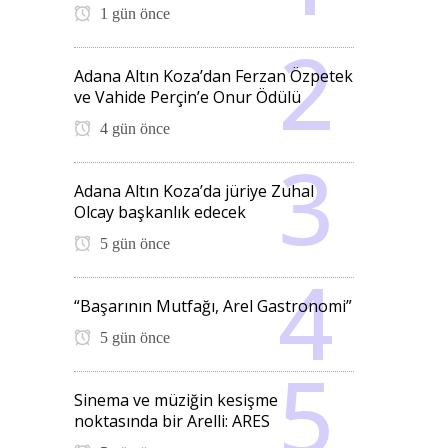
1 gün önce
Adana Altın Koza’dan Ferzan Özpetek
ve Vahide Perçin’e Onur Ödülü
4 gün önce
Adana Altın Koza’da jüriye Zuhal
Olcay başkanlık edecek
5 gün önce
“Başarının Mutfağı, Arel Gastronomi”
5 gün önce
Sinema ve müziğin kesişme
noktasında bir Arelli: ARES