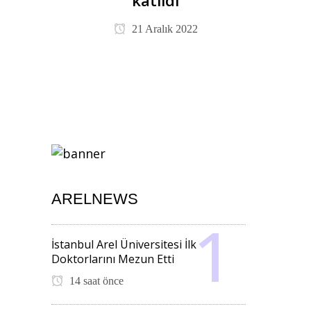
katıldı
21 Aralık 2022
ARELNEWS
İstanbul Arel Üniversitesi İlk
Doktorlarını Mezun Etti
14 saat önce