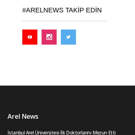
#ARELNEWS TAKIP EDIN
Arel News
İstanbul Arel Üniversitesi İlk Doktorlarını Mezun Etti