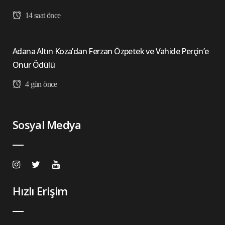
14 saat önce
Adana Altın Koza’dan Ferzan Özpetek ve Vahide Perçin’e
Onur Ödülü
4 gün önce
Sosyal Medya
Hızlı Erişim