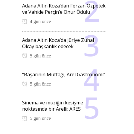
Adana Altın Koza’dan Ferzan Özpetek
ve Vahide Perçin’e Onur Ödülü
4 gün önce
Adana Altın Koza’da jüriye Zuhal
Olcay başkanlık edecek
5 gün önce
“Başarının Mutfağı, Arel Gastronomi”
5 gün önce
Sinema ve müziğin kesişme
noktasında bir Arelli: ARES
5 gün önce